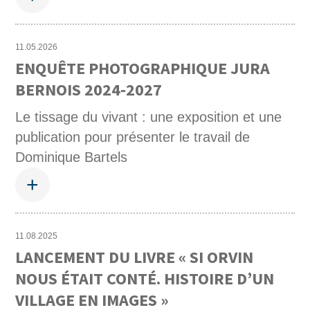
11.05.2026
ENQUÊTE PHOTOGRAPHIQUE JURA
BERNOIS 2024-2027
Le tissage du vivant : une exposition et une
publication pour présenter le travail de
Dominique Bartels
+
11.08.2025
LANCEMENT DU LIVRE « SI ORVIN
NOUS ÉTAIT CONTÉ. HISTOIRE D’UN
VILLAGE EN IMAGES »