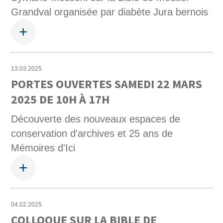
Grandval organisée par diabète Jura bernois
+
13.03.2025
PORTES OUVERTES SAMEDI 22 MARS
2025 DE 10H À 17H
Découverte des nouveaux espaces de
conservation d'archives et 25 ans de
Mémoires d'Ici
+
04.02.2025
COLLOQUE SUR LA BIBLE DE