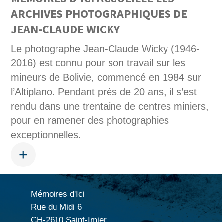
ARCHIVES PHOTOGRAPHIQUES DE
JEAN-CLAUDE WICKY
Le photographe Jean-Claude Wicky (1946-
2016) est connu pour son travail sur les
mineurs de Bolivie, commencé en 1984 sur
l’Altiplano. Pendant près de 20 ans, il s’est
rendu dans une trentaine de centres miniers,
pour en ramener des photographies
exceptionnelles.
+
Mémoires d'Ici
Rue du Midi 6
CH-2610 Saint-Imier