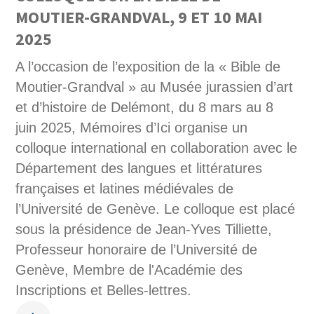
MOUTIER-GRANDVAL, 9 ET 10 MAI
2025
A l’occasion de l’exposition de la « Bible de
Moutier-Grandval » au Musée jurassien d’art
et d’histoire de Delémont, du 8 mars au 8
juin 2025, Mémoires d’Ici organise un
colloque international en collaboration avec le
Département des langues et littératures
françaises et latines médiévales de
l’Université de Genève. Le colloque est placé
sous la présidence de Jean-Yves Tilliette,
Professeur honoraire de l’Université de
Genève, Membre de l'Académie des
Inscriptions et Belles-lettres.