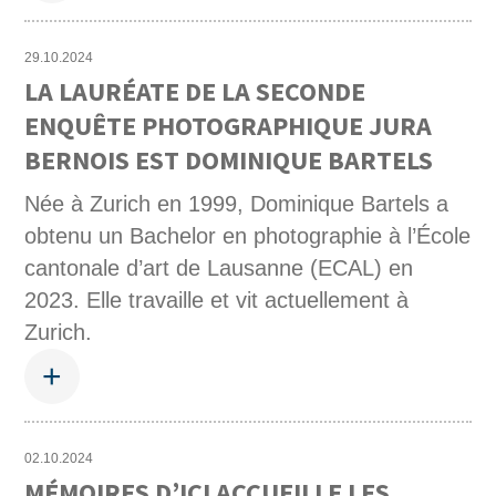
29.10.2024
LA LAURÉATE DE LA SECONDE
ENQUÊTE PHOTOGRAPHIQUE JURA
BERNOIS EST DOMINIQUE BARTELS
Née à Zurich en 1999, Dominique Bartels a
obtenu un Bachelor en photographie à l’École
cantonale d’art de Lausanne (ECAL) en
2023. Elle travaille et vit actuellement à
Zurich.
+
02.10.2024
MÉMOIRES D’ICI ACCUEILLE LES