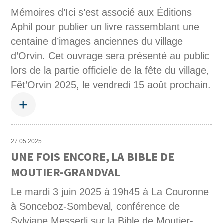
Mémoires d’Ici s’est associé aux Éditions
Aphil pour publier un livre rassemblant une
centaine d’images anciennes du village
d’Orvin. Cet ouvrage sera présenté au public
lors de la partie officielle de la fête du village,
Fêt’Orvin 2025, le vendredi 15 août prochain.
+
27.05.2025
UNE FOIS ENCORE, LA BIBLE DE
MOUTIER-GRANDVAL
Le mardi 3 juin 2025 à 19h45 à La Couronne
à Sonceboz-Sombeval, conférence de
Sylviane Messerli sur la Bible de Moutier-