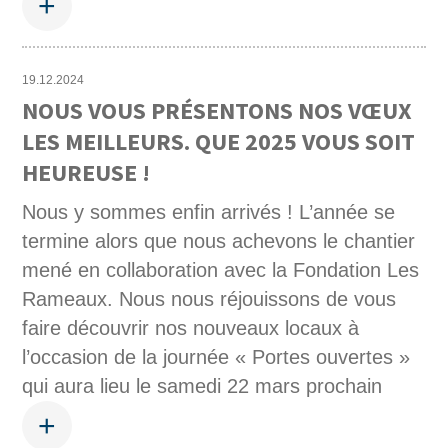
+
19.12.2024
NOUS VOUS PRÉSENTONS NOS VŒUX
LES MEILLEURS. QUE 2025 VOUS SOIT
HEUREUSE !
Nous y sommes enfin arrivés ! L’année se
termine alors que nous achevons le chantier
mené en collaboration avec la Fondation Les
Rameaux. Nous nous réjouissons de vous
faire découvrir nos nouveaux locaux à
l’occasion de la journée « Portes ouvertes »
qui aura lieu le samedi 22 mars prochain
+