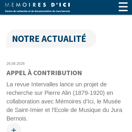
NOTRE ACTUALITÉ
26.06.2026
APPEL À CONTRIBUTION
La revue Intervalles lance un projet de
recherche sur Pierre Alin (1879-1920) en
collaboration avec Mémoires d’Ici, le Musée
de Saint-Imier et l’Ecole de Musique du Jura
Bernois.
+