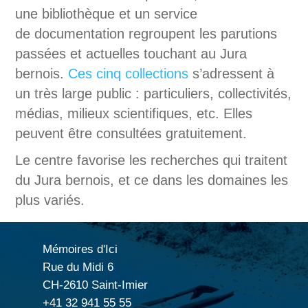
une bibliothèque et un service
de documentation regroupent les parutions
passées et actuelles touchant au Jura
bernois.
Ces cinq collections
s’adressent à
un très large public : particuliers, collectivités,
médias, milieux scientifiques, etc. Elles
peuvent être consultées gratuitement.
Le centre favorise les recherches qui traitent
du Jura bernois, et ce dans les domaines les
plus variés.
Mémoires d'Ici
Rue du Midi 6
CH-2610 Saint-Imier
+41 32 941 55 55