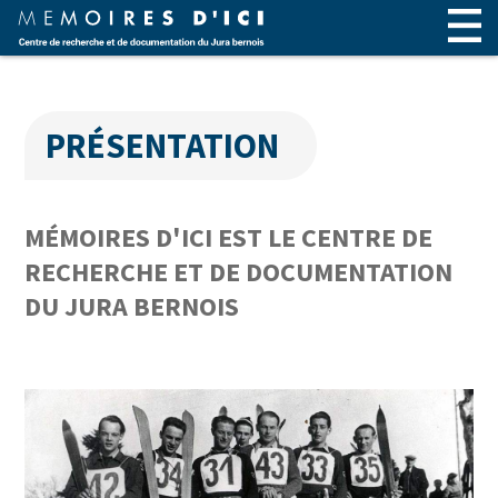
PRÉSENTATION
MÉMOIRES D'ICI EST LE CENTRE DE
RECHERCHE ET DE DOCUMENTATION
DU JURA BERNOIS