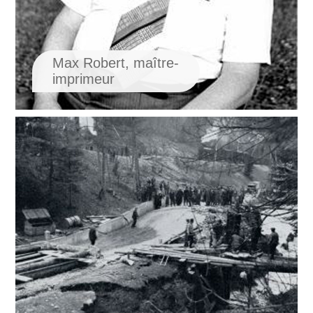
Max Robert, maître-
imprimeur