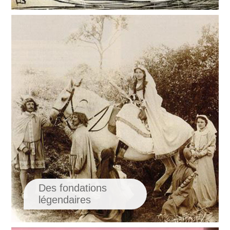
Des fondations
légendaires