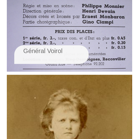
Général Voirol