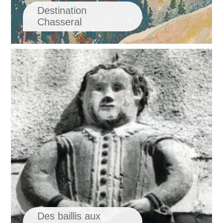
Destination
Chasseral
Des baillis aux