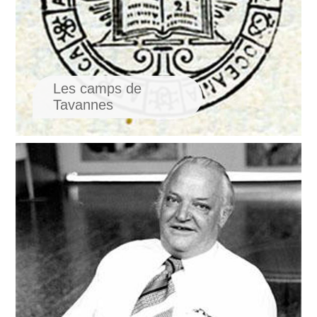
Les camps de
Tavannes