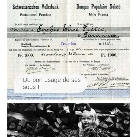
Du bon usage de ses
sous !