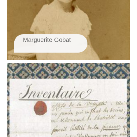
Marguerite Gobat