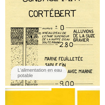
L'alimentation en eau
potable