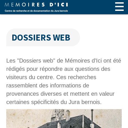
DOSSIERS WEB
Les "Dossiers web" de Mémoires d’Ici ont été
rédigés pour répondre aux questions des
visiteurs du centre. Ces recherches
rassemblent des informations de
provenances diverses et mettent en valeur
certaines spécificités du Jura bernois.