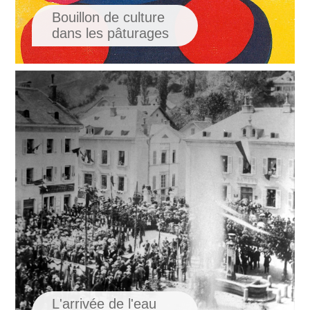
Bouillon de culture
dans les pâturages
L'a
rrivée de l'eau