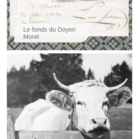
Le fonds du Doyen
Morel