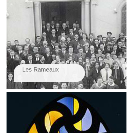
Les Rameaux