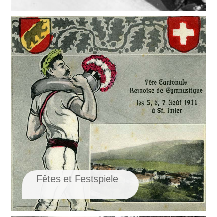
Fêtes et Festspiele