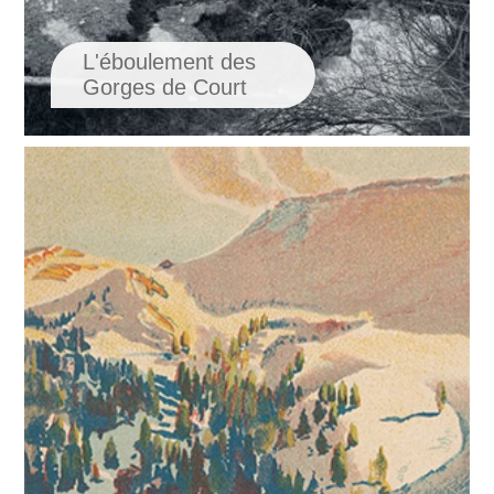
L'éboulement des
Gorges de Court