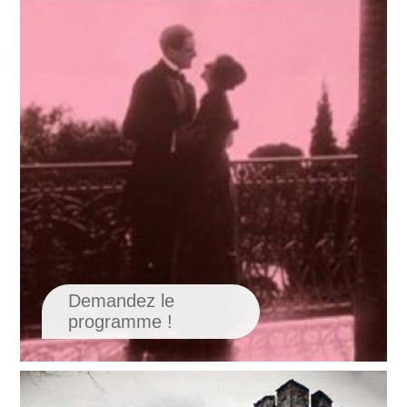
Demandez le
programme !