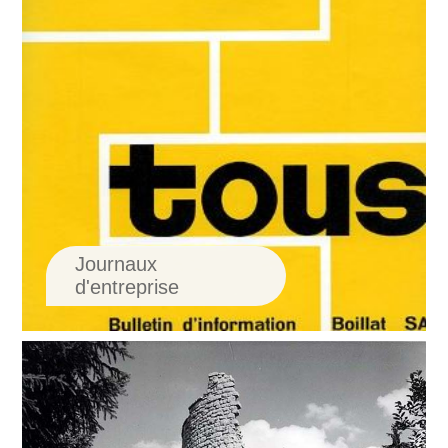
Journaux
d'entreprise