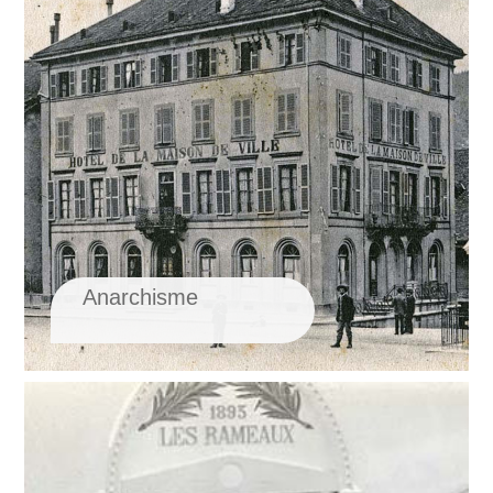
Anarchisme