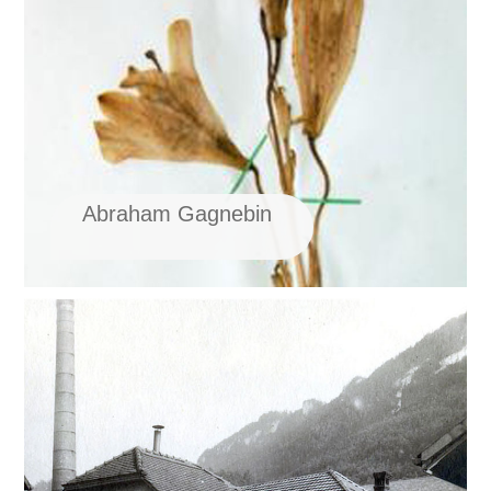
Abraham Gagnebin