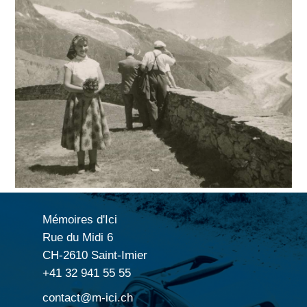
Mémoires d'Ici
Rue du Midi 6
CH-2610 Saint-Imier
+41 32 941 55 55
contact@m-ici.ch