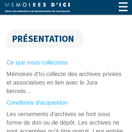
PRÉSENTATION
Ce que nous collectons
Mémoires d'Ici collecte des archives privées
et associatives en lien avec le Jura
bernois
...
Conditions d'acquisition
Les versements d’archives se font sous
forme de don ou de dépôt. Les archives ne
sont acceptées qu’à titre gratuit. Leur entrée