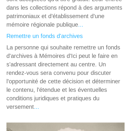
dans les collections répond à des arguments
patrimoniaux et d’établissement d’une
mémoire régionale publique
...
Remettre un fonds d'archives
La personne qui souhaite remettre un fonds
d'archives à Mémoires d’Ici peut le faire en
s'adressant directement au centre. Un
rendez-vous sera convenu pour discuter
l’opportunité de cette décision et déterminer
le contenu, l’étendue et les éventuelles
conditions juridiques et pratiques du
versement
...