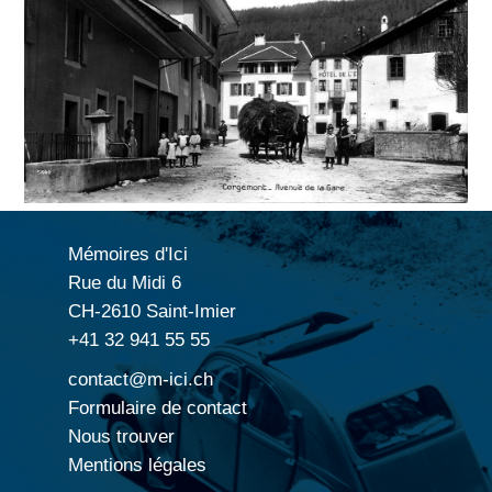
Mémoires d'Ici
Rue du Midi 6
CH-2610 Saint-Imier
+41 32 941 55 55
contact@m-ici.ch
Formulaire de contact
Nous trouver
Mentions légales