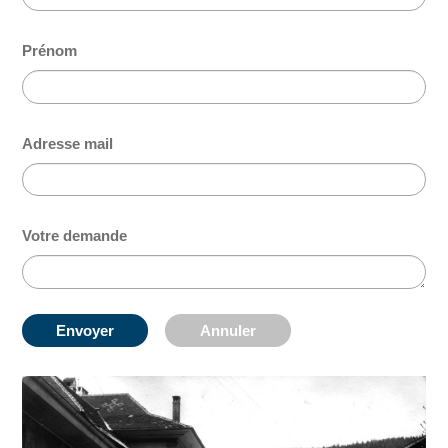
Prénom
Adresse mail
Votre demande