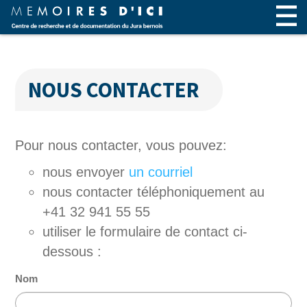
NOUS CONTACTER
Pour nous contacter, vous pouvez:
nous envoyer
un courriel
nous contacter téléphoniquement au
+41 32 941 55 55
utiliser le formulaire de contact ci-
dessous :
Nom