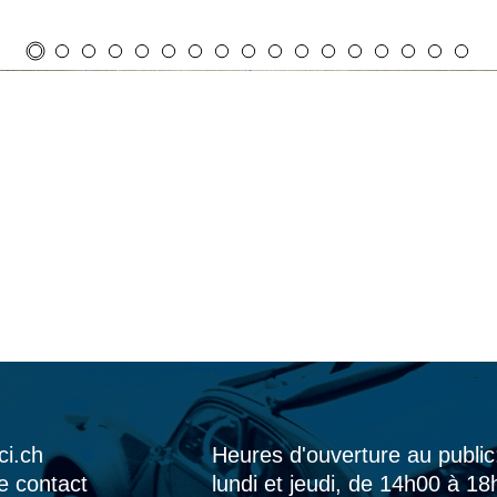
ci.ch
Heures d'ouverture au public
e contact
lundi et jeudi, de 14h00 à 1