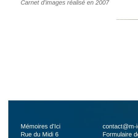
Carnet d'images réalisé en 2007
Mémoires d'Ici
contact@m-i
Rue du Midi 6
Formulaire d