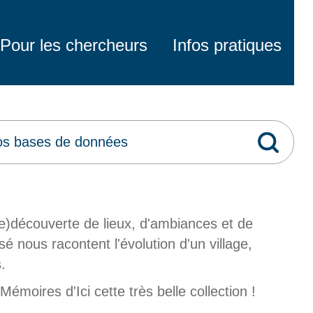
Pour les chercheurs
Infos pratiques
re)découverte de lieux, d'ambiances et de
 nous racontent l'évolution d'un village,
.
moires d'Ici cette très belle collection !