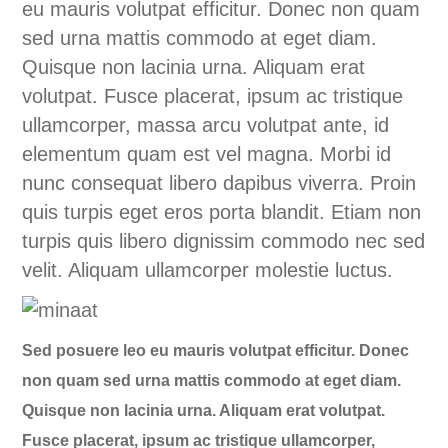
eu mauris volutpat efficitur. Donec non quam
sed urna mattis commodo at eget diam.
Quisque non lacinia urna. Aliquam erat
volutpat. Fusce placerat, ipsum ac tristique
ullamcorper, massa arcu volutpat ante, id
elementum quam est vel magna. Morbi id
nunc consequat libero dapibus viverra. Proin
quis turpis eget eros porta blandit. Etiam non
turpis quis libero dignissim commodo nec sed
velit. Aliquam ullamcorper molestie luctus.
Sed posuere leo eu mauris volutpat efficitur. Donec
non quam sed urna mattis commodo at eget diam.
Quisque non lacinia urna. Aliquam erat volutpat.
Fusce placerat, ipsum ac tristique ullamcorper,