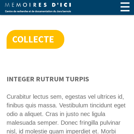
COLLECTE
INTEGER RUTRUM TURPIS
Curabitur lectus sem, egestas vel ultrices id,
finibus quis massa. Vestibulum tincidunt eget
odio a aliquet. Cras in justo nec ligula
malesuada semper. Donec fringilla pulvinar
nisl, id molestie quam imperdiet et. Morbi