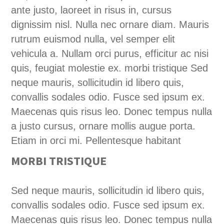
ante justo, laoreet in risus in, cursus
dignissim nisl. Nulla nec ornare diam. Mauris
rutrum euismod nulla, vel semper elit
vehicula a. Nullam orci purus, efficitur ac nisi
quis, feugiat molestie ex. morbi tristique Sed
neque mauris, sollicitudin id libero quis,
convallis sodales odio. Fusce sed ipsum ex.
Maecenas quis risus leo. Donec tempus nulla
a justo cursus, ornare mollis augue porta.
Etiam in orci mi. Pellentesque habitant
MORBI TRISTIQUE
Sed neque mauris, sollicitudin id libero quis,
convallis sodales odio. Fusce sed ipsum ex.
Maecenas quis risus leo. Donec tempus nulla